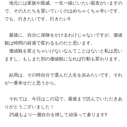
地元には家族や親戚、一生一緒にいたい親友がいますの
で、その人たちを置いていくのはめちゃくちゃ辛いです。
でも、行きたいです。行きたい‼️
最後に、自分に保険をかけるわけじゃないですが、価値
観は時間の経過で変わるものだと思います。
価値観を変えちゃいけないなんてことはないと私は思い
ますし、もしまた別の価値観になれば行動も変わります。
結局は、その時自分で選んだ人生を歩みたいです。それ
が一番幸せだと思うから。
それでは、今日はこの辺で。最後まで読んでいただきあ
りがとうございました！
25歳もより一層自分を律して頑張って参ります‼️