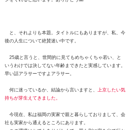
と、それよりも本題。タイトルにもありますが、私、今
後の人生について絶賛迷い中です。
25歳と言うと、世間的に見てもめちゃくちゃ若い、と
いうわけでは決してない年齢まできたと実感しています。
早い話アラサーですよアラサー。
何に迷っているか、結論から言いますと、
上京したい気
持ちが芽生えてきました。
今現在、私は福岡の実家で親と暮らしておりまして、会
社も実家から通えるところにあります。