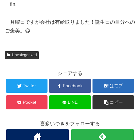
fin.
月曜日ですが会社は有給取りました！誕生日の自分への
ご褒美。😋
Uncategorized
シェアする
Twitter
Facebook
はてブ
Pocket
LINE
コピー
喜多いつきをフォローする