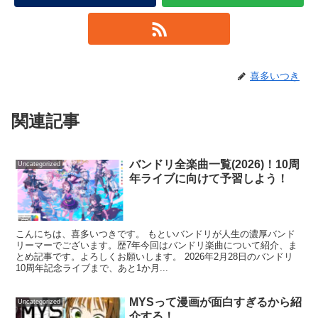
喜多いつき
関連記事
バンドリ全楽曲一覧(2026)！10周
Uncategorized
年ライブに向けて予習しよう！
こんにちは、喜多いつきです。 もといバンドリが人生の濃厚バンド
リーマーでございます。歴7年今回はバンドリ楽曲について紹介、ま
とめ記事です。よろしくお願いします。 2026年2月28日のバンドリ
10周年記念ライブまで、あと1か月...
MYSって漫画が面白すぎるから紹
Uncategorized
介する！