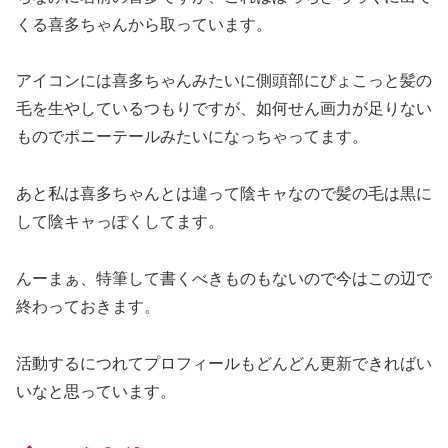
くる喜多ちゃんから取っています。
アイコンには喜多ちゃんみたいに側頭部にぴょこっと髪の
毛を生やしているつもりですが、如何せん画力が足りない
ものでポニーテールみたいになっちゃってます。
あと私は喜多ちゃんとは違って陰キャなので髪の毛は黒に
して陰キャっぽくしてます。
んーまぁ、特筆して書くべきものもないので今はこの辺で
終わっておきます。
活動するにつれてプロフィールもどんどん更新できればい
いなと思っています。