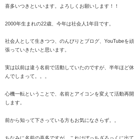
喜多いつきといいます。よろしくお願いします！！
2000年生まれの22歳、今年は社会人1年目です。
社会人として生きつつ、のんびりとブログ、YouTubeを頑
張っていきたいと思います。
実は以前は違う名前で活動していたのですが、半年ほど休
んでしまって。。。
心機一転ということで、名前とアイコンを変えて活動再開
します。
前から知って下さっている方もお気になさらず。。
ちなみに名前の喜多ですが、これはぼっちざろっくに出て