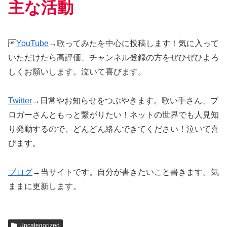
主な活動

YouTube
→歌ってみたを中心に投稿します！気に入って
いただけたら高評価、チャンネル登録の方をぜひぜひよろ
しくお願いします。泣いて喜びます。
Twitter
→日常やお知らせをつぶやきます。歌い手さん、ブ
ロガーさんともっと繋がりたい！ネットの世界でも人見知
り発動するので、どんどん絡んできてください！泣いて喜
びます。
ブログ
→当サイトです。自分が書きたいこと書きます。気
ままに更新します。
Uncategorized