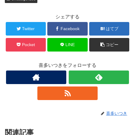
シェアする
Twitter
Facebook
はてブ
Pocket
LINE
コピー
喜多いつきをフォローする
喜多いつき
関連記事