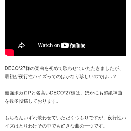
DECO*27様の楽曲を初めて歌わせていただきましたが、
最初が夜行性ハイズってのはかなり珍しいのでは…？
最強ボカロPと名高いDECO*27様は、ほかにも超絶神曲
を数多投稿しております。
もちろんいずれ歌わせていただくつもりですが、夜行性ハ
イズはとりわけその中でも好きな曲の一つです。