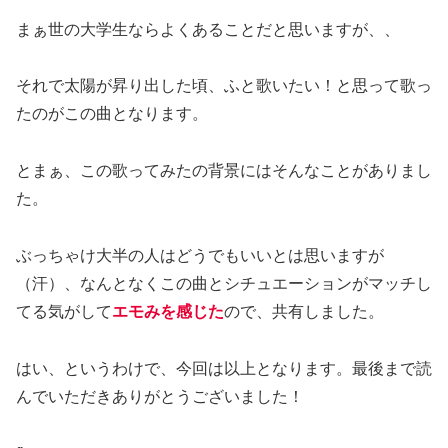
まぁ世の大学生ならよくあることだと思いますが、、
それで太陽が昇り出した頃、ふと歌いたい！と思って歌っ
たのがこの曲となります。
とまぁ、この歌ってみたの背景にはそんなことがありまし
た。
ぶっちゃけ大半の人はどうでもいいとは思いますが
（汗）、なんとなくこの曲とシチュエーションがマッチし
てる気がして
エモみを感じた
ので、共有しました。
はい、というわけで、今回は以上となります。最後まで読
んでいただきありがとうございました！