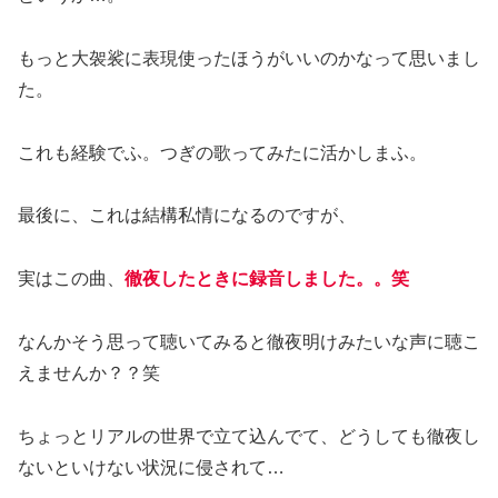
もっと大袈裟に表現使ったほうがいいのかなって思いまし
た。
これも経験でふ。つぎの歌ってみたに活かしまふ。
最後に、これは結構私情になるのですが、
実はこの曲、
徹夜したときに録音しました。。笑
なんかそう思って聴いてみると徹夜明けみたいな声に聴こ
えませんか？？笑
ちょっとリアルの世界で立て込んでて、どうしても徹夜し
ないといけない状況に侵されて…