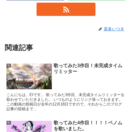
喜多いつき
関連記事
歌ってみた3作目！未完成タイム
歌
リミッター
こんにちは、EIです。 歌ってみた3作目、未完成タイムリミッターを
歌わせていただきました。 いつものようにリンク張っておきます。
この動画の投稿日が去年の12月18日ですので、それからこのブログ
記事の投稿まで...
歌ってみた4作目！！！！ベノム
歌
を歌いました。